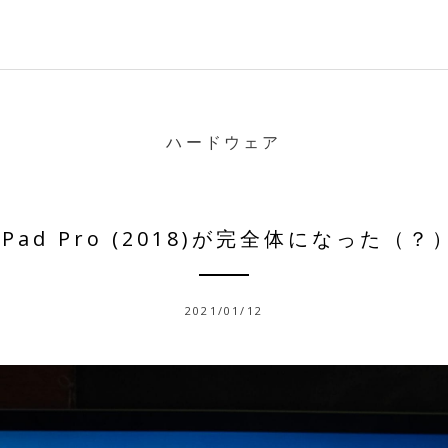
ハードウェア
iPad Pro (2018)が完全体になった（？
2021/01/12