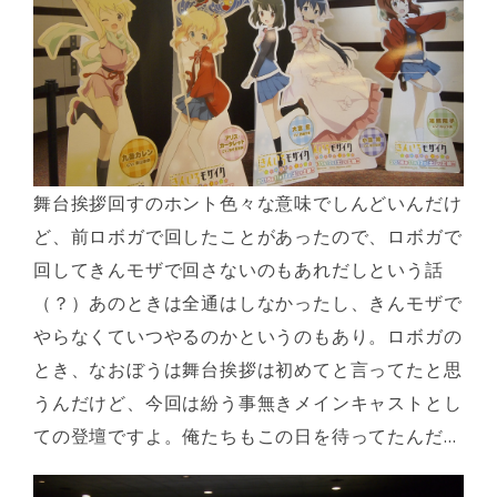
舞台挨拶回すのホント色々な意味でしんどいんだけ
ど、前ロボガで回したことがあったので、ロボガで
回してきんモザで回さないのもあれだしという話
（？）あのときは全通はしなかったし、きんモザで
やらなくていつやるのかというのもあり。ロボガの
とき、なおぼうは舞台挨拶は初めてと言ってたと思
うんだけど、今回は紛う事無きメインキャストとし
ての登壇ですよ。俺たちもこの日を待ってたんだ…