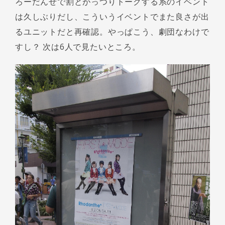
ろーだんせで割とがっつりトークする系のイベント
は久しぶりだし、こういうイベントでまた良さが出
るユニットだと再確認。やっぱこう、劇団なわけで
すし？ 次は6人で見たいところ。