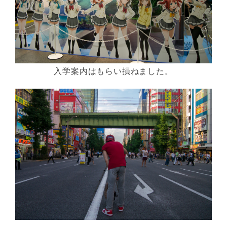
入学案内はもらい損ねました。