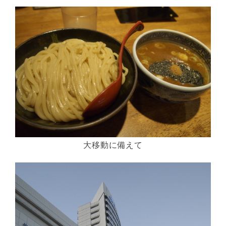
大移動に備えて