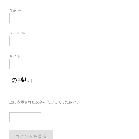
名前
※
メール
※
サイト
上に表示された文字を入力してください。