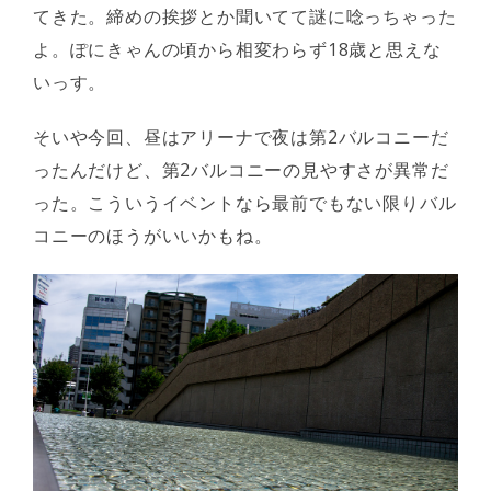
てきた。締めの挨拶とか聞いてて謎に唸っちゃった
よ。ぽにきゃんの頃から相変わらず18歳と思えな
いっす。
そいや今回、昼はアリーナで夜は第2バルコニーだ
ったんだけど、第2バルコニーの見やすさが異常だ
った。こういうイベントなら最前でもない限りバル
コニーのほうがいいかもね。