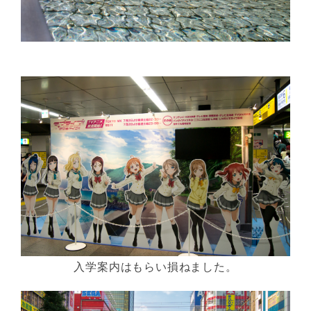
入学案内はもらい損ねました。