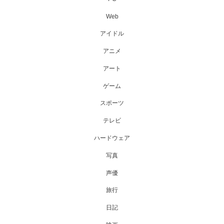
Web
アイドル
アニメ
アート
ゲーム
スポーツ
テレビ
ハードウェア
写真
声優
旅行
日記