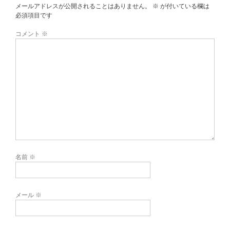
メールアドレスが公開されることはありません。
※
が付いている欄は
必須項目です
コメント
※
名前
※
メール
※