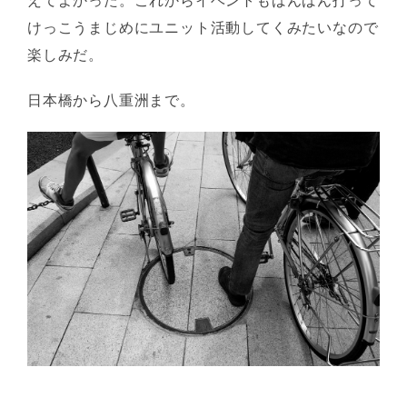
けっこうまじめにユニット活動してくみたいなので
楽しみだ。
日本橋から八重洲まで。