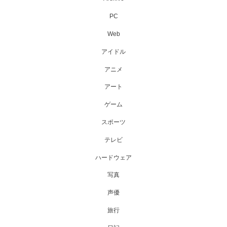
PC
Web
アイドル
アニメ
アート
ゲーム
スポーツ
テレビ
ハードウェア
写真
声優
旅行