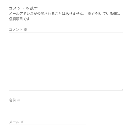
コメントを残す
メールアドレスが公開されることはありません。
※
が付いている欄は
必須項目です
コメント
※
名前
※
メール
※