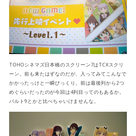
TOHOシネマズ日本橋のスクリーン7はTCXスクリ
ーン。前も来たはずなのだが、入ってみてこんなで
かかったっけと一瞬びっくり。前は最後列から2つ
めぐらいだったのが今回は4列目ってのもあるか。
バルト9とかと比べちゃいけませんな。