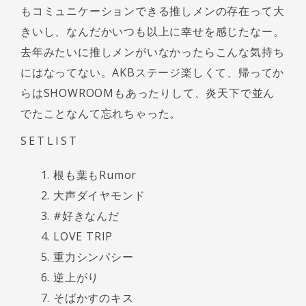
もコミュニケーションできる推しメンの存在って大
きいし、なんだかいつも以上に幸せを感じたなー。
去年みたいに推しメンがいなかったらこんな気持ち
にはなってない。AKBステージ楽しくて、帰ってか
らはSHOWROOMもあったりして、炎天下で並ん
でたことなんて忘れちゃった。
SETLIST
根も葉もRumor
大声ダイヤモンド
#好きなんだ
LOVE TRIP
重力シンパシー
逆上がり
そばかすのキス