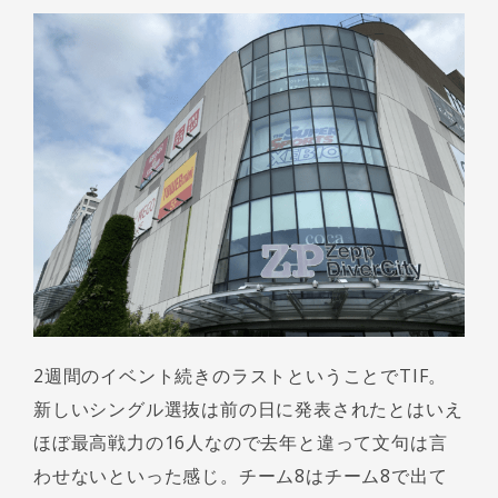
2週間のイベント続きのラストということでTIF。
新しいシングル選抜は前の日に発表されたとはいえ
ほぼ最高戦力の16人なので去年と違って文句は言
わせないといった感じ。チーム8はチーム8で出て