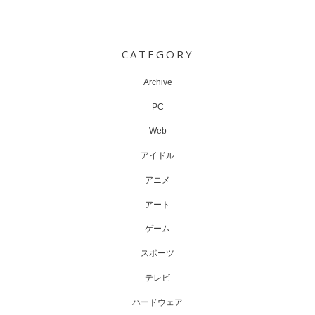
navigation
CATEGORY
Archive
PC
Web
アイドル
アニメ
アート
ゲーム
スポーツ
テレビ
ハードウェア