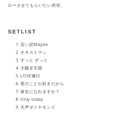
ローさせてもらいたい所存。
SETLIST
言い訳Maybe
オネストマン
ずっと ずっと
大騒ぎ天国
LOVE修行
君のことが好きだから
彼女になれますか？
Only today
大声ダイヤモンド