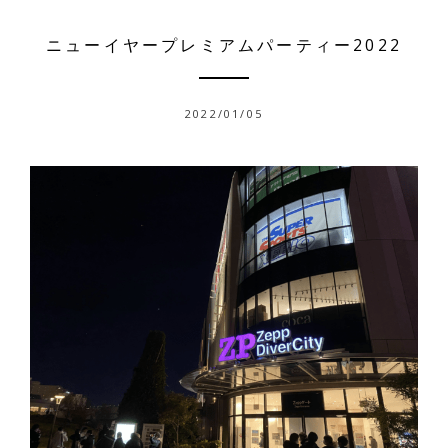
ニューイヤープレミアムパーティー2022
2022/01/05