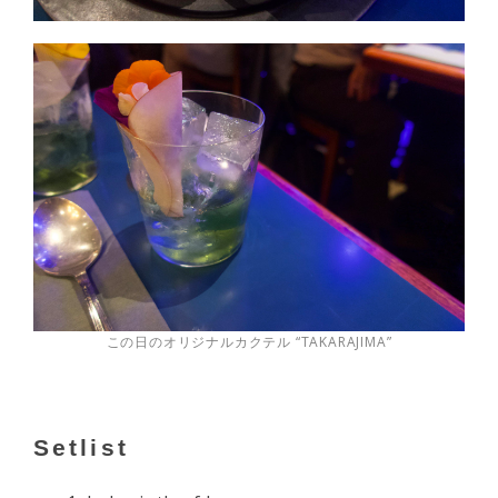
この日のオリジナルカクテル “TAKARAJIMA”
Setlist