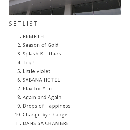
SETLIST
REBIRTH
Season of Gold
Splash Brothers
Trip!
Little Violet
SABANA HOTEL
Play for You
Again and Again
Drops of Happiness
Change by Change
DANS SA CHAMBRE