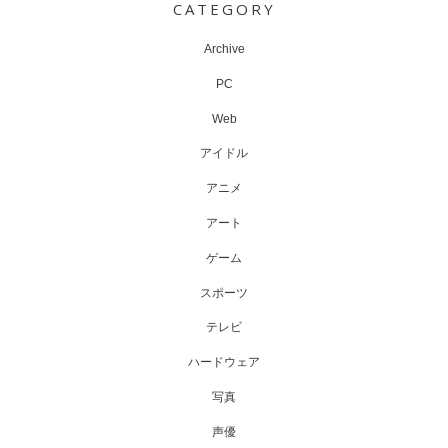
CATEGORY
Archive
PC
Web
アイドル
アニメ
アート
ゲーム
スポーツ
テレビ
ハードウェア
写真
声優