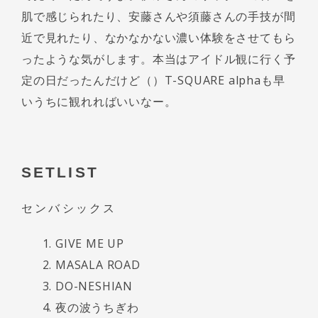
肌で感じられたり、安藤さんや須藤さんの手技が間
近で見れたり、なかなかない濃い体験をさせてもら
ったような気がします。本当はアイドル観に行く予
定の日だったんだけど（）T-SQUARE alphaも早
いうちに観れればいいなー。
SETLIST
センバシックス
GIVE ME UP
MASALA ROAD
DO-NESHIAN
夜の波うちぎわ