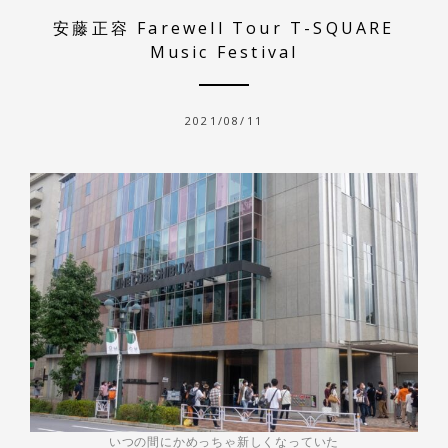
安藤正容 Farewell Tour T-SQUARE
Music Festival
2021/08/11
いつの間にかめっちゃ新しくなっていた