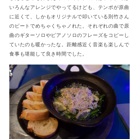
いろんなアレンジでやってるけども、テンポが原曲
に近くて、しかもオリジナルで叩いている則竹さん
のビートでめちゃくちゃノれた。それぞれの曲で原
曲のギターソロやピアノソロのフレーズをコピーし
ていたのも暖かったな。距離感近く音楽も楽しんで
食事も堪能して良き時間でした。