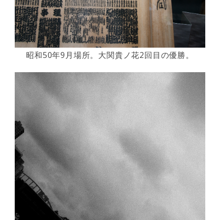
昭和50年9月場所。大関貴ノ花2回目の優勝。