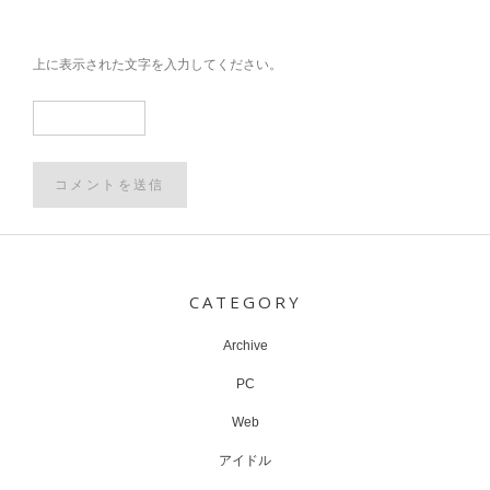
上に表示された文字を入力してください。
Post
navigation
CATEGORY
Archive
PC
Web
アイドル