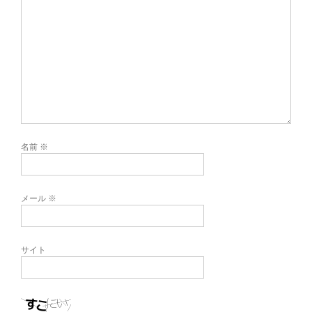
名前
※
メール
※
サイト