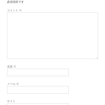
必須項目です
コメント
※
名前
※
メール
※
サイト