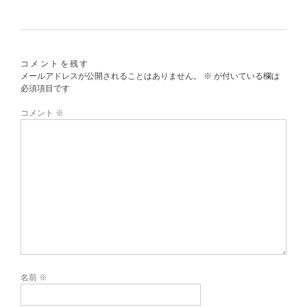
コメントを残す
メールアドレスが公開されることはありません。
※
が付いている欄は
必須項目です
コメント
※
名前
※