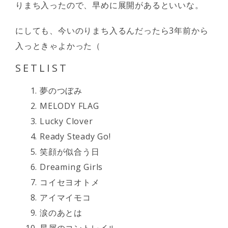
りまち入ったので、早めに展開があるといいな。
にしても、今いのりまち入るんだったら3年前から
入っときゃよかった（
SETLIST
夢のつぼみ
MELODY FLAG
Lucky Clover
Ready Steady Go!
笑顔が似合う日
Dreaming Girls
コイセヨオトメ
アイマイモコ
涙のあとは