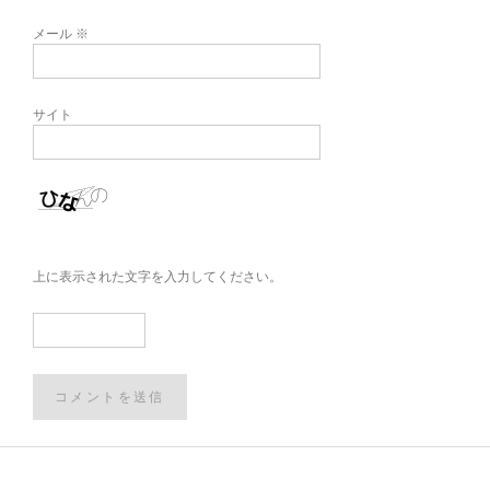
メール
※
サイト
上に表示された文字を入力してください。
Post