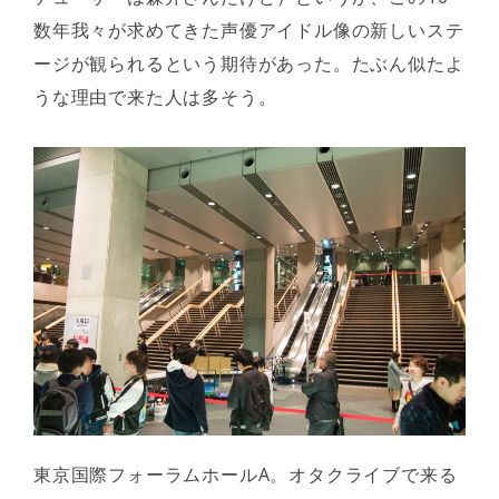
数年我々が求めてきた声優アイドル像の新しいステ
ージが観られるという期待があった。たぶん似たよ
うな理由で来た人は多そう。
東京国際フォーラムホールA。オタクライブで来る