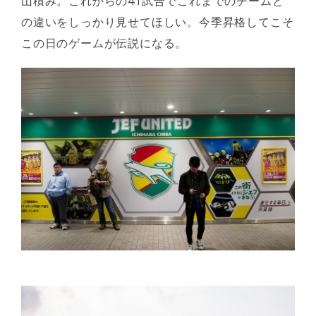
山積み。これからの41試合でこれまでのチームと
の違いをしっかり見せてほしい。今季昇格してこそ
この日のゲームが伝説になる。