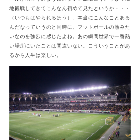
地観戦してきてこんなん初めて見たというか・・・
（いつもはやられるほう）。本当にこんなことある
んだなっていうのと同時に、フットボールの熱みた
いなのを強烈に感じたよね。あの瞬間世界で一番熱
い場所にいたことは間違いない。こういうことがあ
るから人生は楽しい。