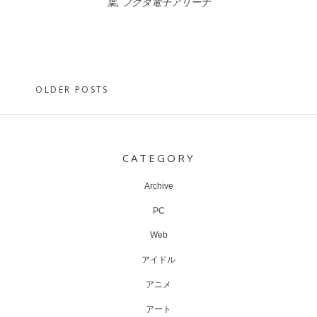
葉
,
フクダ電子アリーナ
Posts
OLDER POSTS
navigation
CATEGORY
Archive
PC
Web
アイドル
アニメ
アート