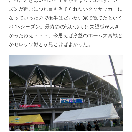
ズンが進むにつれ目も当てられないクソサッカーに
なっていったので後半はだいたい家で観てたという
2015シーズン。最終節の戦いぶりは失望感が大き
かったねえ・・・。今思えば序盤のホーム大宮戦と
かセレッソ戦とか見とけばよかった。