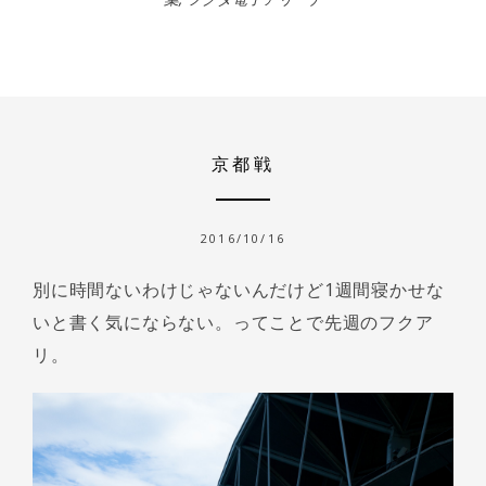
京都戦
2016/10/16
別に時間ないわけじゃないんだけど1週間寝かせな
いと書く気にならない。ってことで先週のフクア
リ。