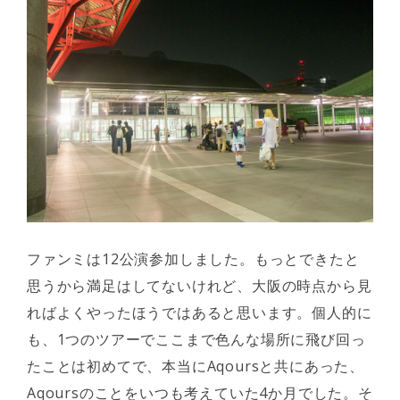
ファンミは12公演参加しました。もっとできたと
思うから満足はしてないけれど、大阪の時点から見
ればよくやったほうではあると思います。個人的に
も、1つのツアーでここまで色んな場所に飛び回っ
たことは初めてで、本当にAqoursと共にあった、
Aqoursのことをいつも考えていた4か月でした。そ