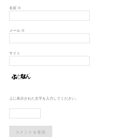
名前
※
メール
※
サイト
上に表示された文字を入力してください。