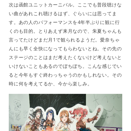
次は函館ユニットカーニバル。ここでも普段聴けな
い曲があれこれ聴けるはず、ぐらいには思ってま
す。あの人のパフォーマンスを4年半ぶりに観に行
くのも目的。とりあえず来月なので、朱夏ちゃんも
言ってたけどまだ月1で観られるようだ。愛奈ちゃ
んにも早く全快になってもらわないとね。その先の
ステージのことはまだ考えたくないけど考えないと
いけないこともあるのでぼちぼち。こんな感じでい
ると今年もすぐ終わっちゃうのかもしれない。その
時に何を考えてるか、今から楽しみ。