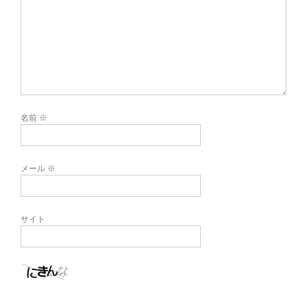
名前
※
メール
※
サイト