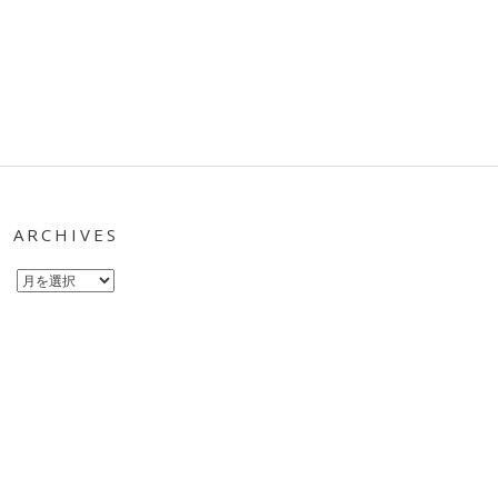
ARCHIVES
Archives