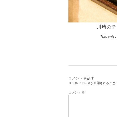
川崎のチ
This entr
コメントを残す
メールアドレスが公開されること
コメント
※