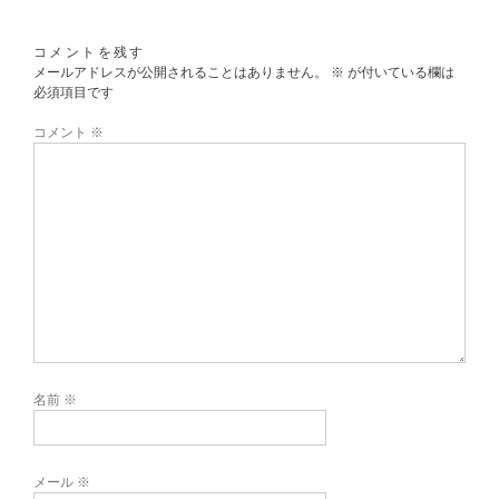
コメントを残す
メールアドレスが公開されることはありません。
※
が付いている欄は
必須項目です
コメント
※
名前
※
メール
※