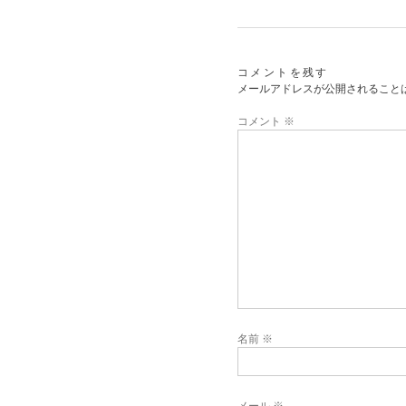
コメントを残す
メールアドレスが公開されること
コメント
※
名前
※
メール
※