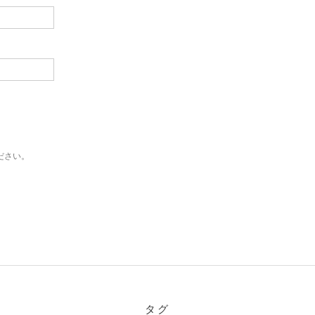
ださい。
タグ