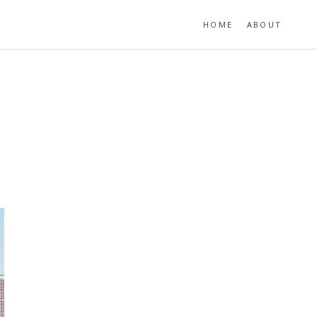
HOME
ABOUT
。