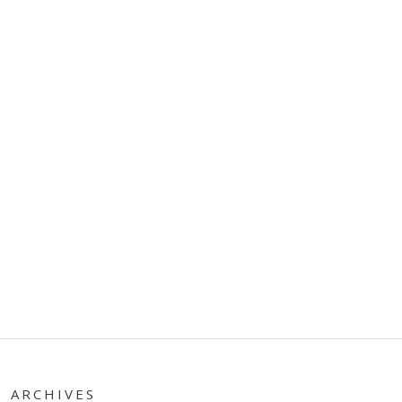
ARCHIVES