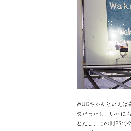
WUGちゃんといえば
タだったし、いかにも
とだし、この間BSで