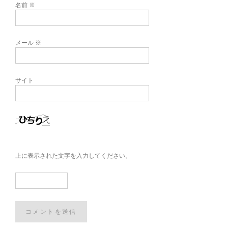
名前
※
メール
※
サイト
上に表示された文字を入力してください。