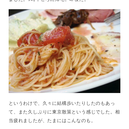
というわけで、久々に結構歩いたりしたのもあっ
て、また久しぶりに東京散策という感じでした。相
当疲れましたが、たまにはこんなのも。