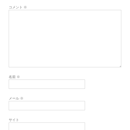
コメント
※
名前
※
メール
※
サイト