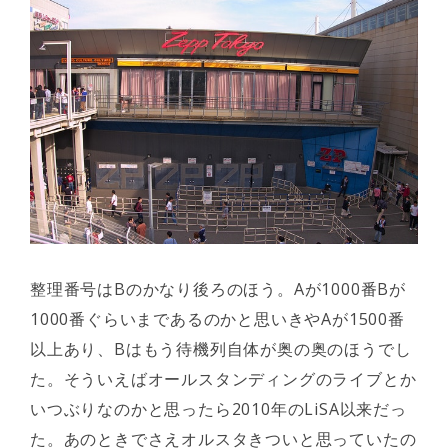
整理番号はBのかなり後ろのほう。Aが1000番Bが
1000番ぐらいまであるのかと思いきやAが1500番
以上あり、Bはもう待機列自体が奥の奥のほうでし
た。そういえばオールスタンディングのライブとか
いつぶりなのかと思ったら2010年のLiSA以来だっ
た。あのときでさえオルスタきついと思っていたの