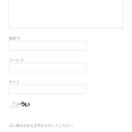
名前
※
メール
※
サイト
上に表示された文字を入力してください。