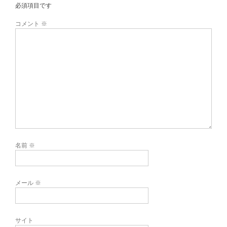
必須項目です
コメント
※
名前
※
メール
※
サイト