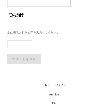
上に表示された文字を入力してください。
Post
navigation
CATEGORY
Archive
PC