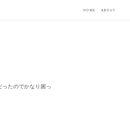
HOME
ABOUT
。
だったのでかなり困っ