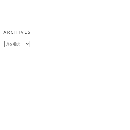
ARCHIVES
Archives