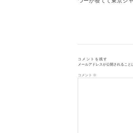
つーか寝てて東京ジャズ
コメントを残す
メールアドレスが公開されること
コメント
※