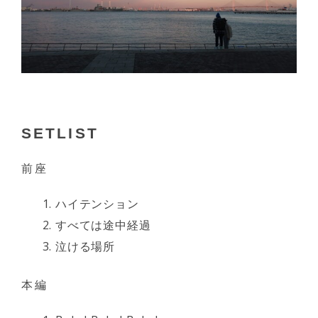
SETLIST
前座
ハイテンション
すべては途中経過
泣ける場所
本編