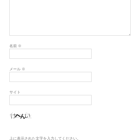
名前
※
メール
※
サイト
上に表示された文字を入力してください。