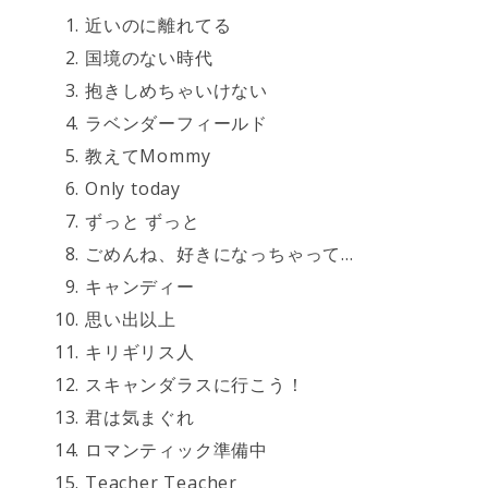
近いのに離れてる
国境のない時代
抱きしめちゃいけない
ラベンダーフィールド
教えてMommy
Only today
ずっと ずっと
ごめんね、好きになっちゃって…
キャンディー
思い出以上
キリギリス人
スキャンダラスに行こう！
君は気まぐれ
ロマンティック準備中
Teacher Teacher