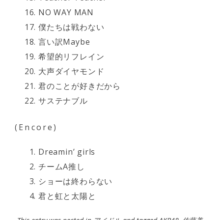
NO WAY MAN
僕たちは戦わない
言い訳Maybe
希望的リフレイン
大声ダイヤモンド
君のことが好きだから
サステナブル
(Encore)
Dreamin’ girls
チームA推し
ショーは終わらない
君と虹と太陽と