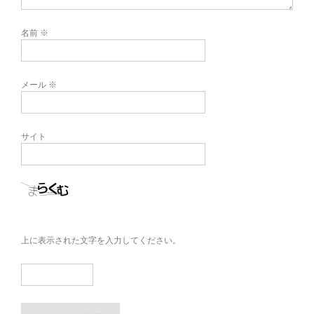
名前
※
メール
※
サイト
上に表示された文字を入力してください。