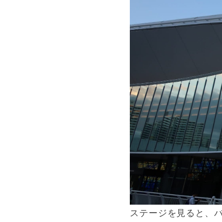
ステージを見ると、