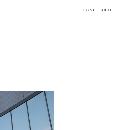
HOME
ABOUT