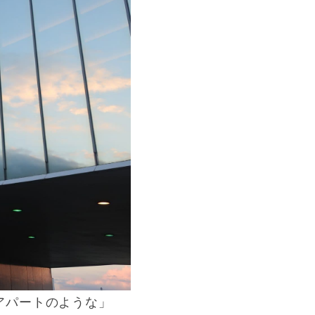
アパートのような」