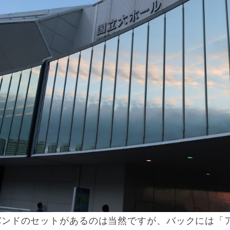
バンドのセットがあるのは当然ですが、バックには「