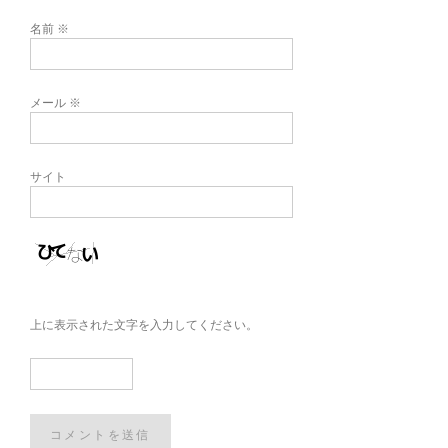
名前
※
メール
※
サイト
上に表示された文字を入力してください。