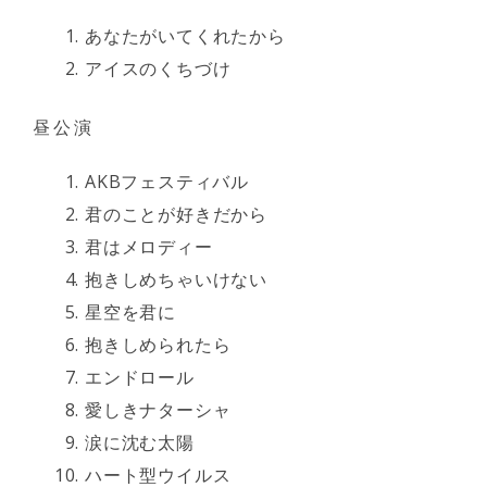
あなたがいてくれたから
アイスのくちづけ
昼公演
AKBフェスティバル
君のことが好きだから
君はメロディー
抱きしめちゃいけない
星空を君に
抱きしめられたら
エンドロール
愛しきナターシャ
涙に沈む太陽
ハート型ウイルス