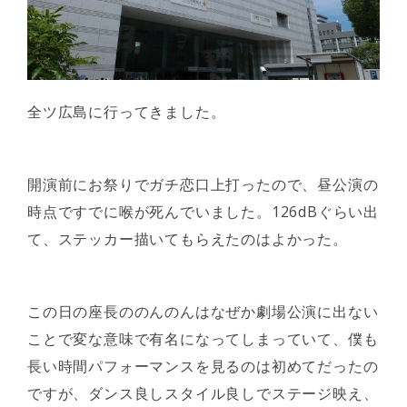
全ツ広島に行ってきました。
開演前にお祭りでガチ恋口上打ったので、昼公演の
時点ですでに喉が死んでいました。126dBぐらい出
て、ステッカー描いてもらえたのはよかった。
この日の座長ののんのんはなぜか劇場公演に出ない
ことで変な意味で有名になってしまっていて、僕も
長い時間パフォーマンスを見るのは初めてだったの
ですが、ダンス良しスタイル良しでステージ映え、