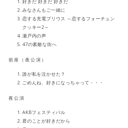
好きだ 好きだ 好きだ
みなさんもご一緒に
恋する充電プリウス ～恋するフォーチュン
クッキー2～
瀬戸内の声
47の素敵な街へ
前座（夜公演）
誰が私を泣かせた？
ごめんね、好きになっちゃって・・・
夜公演
AKBフェスティバル
君のことが好きだから