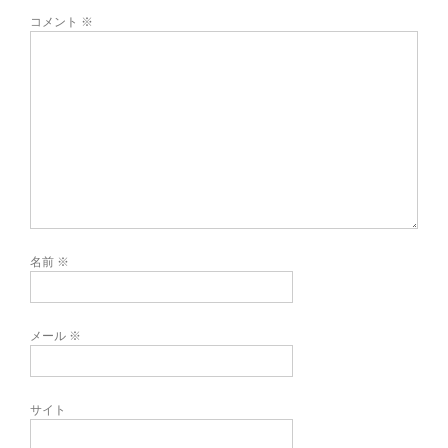
コメント
※
名前
※
メール
※
サイト