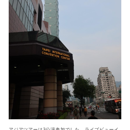
アジアツアーは3公演参加でした。ライブビューイ