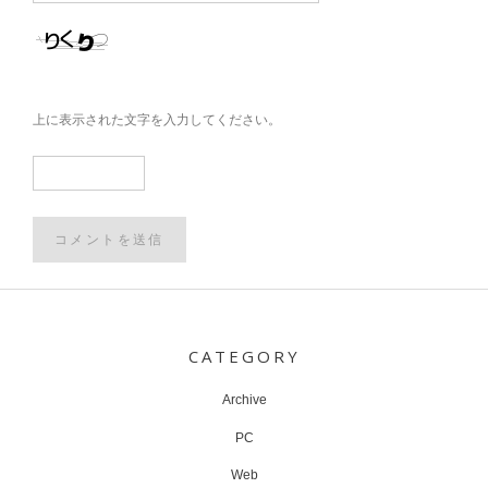
上に表示された文字を入力してください。
Post
navigation
CATEGORY
Archive
PC
Web