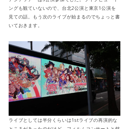
ングも観ていないので、台北2公演と東京1公演を
見ての話。もう次のライブが始まるのでちょっと書
いておきます。
ライブとしては半分くらいは1stライブの再演的な
ところがあったのだけど、フィルムコンサートと銘