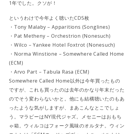
1年でした。クソが！
というわけで今年よく聴いたCD5枚
・Tony Malaby – Apparitions (Songlines)
・Pat Metheny – Orchestrion (Nonesuch)
・Wilco – Yankee Hotel Foxtrot (Nonesuch)
・Norma Winstione – Somewhere Called Home
(ECM)
・Arvo Part – Tabula Rasa (ECM)
Somewhere Called Home以外は今年買ったもの
ですが、これも買ったのは去年のかなり年末だった
のでそう変わらないかと。他にも結構聴いたのもあ
ったような気がしますが、まあこんなとこでしょ
う。マラビーはNY現代ジャズ。メセニーはおもち
ゃ箱。ウィルコはフォーク風味のオルタナ。ウィン