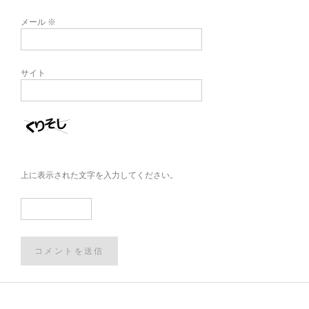
メール
※
サイト
上に表示された文字を入力してください。
Post