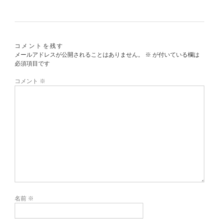
コメントを残す
メールアドレスが公開されることはありません。
※
が付いている欄は
必須項目です
コメント
※
名前
※