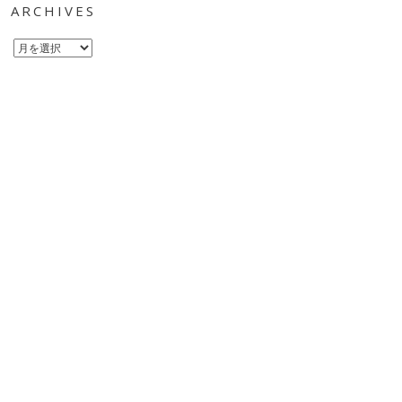
ARCHIVES
Archives