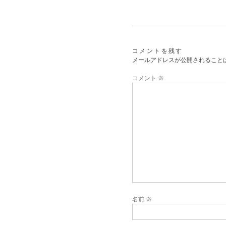
コメントを残す
メールアドレスが公開されること
コメント
※
名前
※