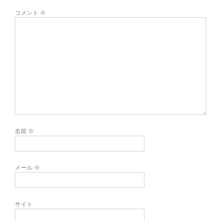
コメント
※
名前
※
メール
※
サイト