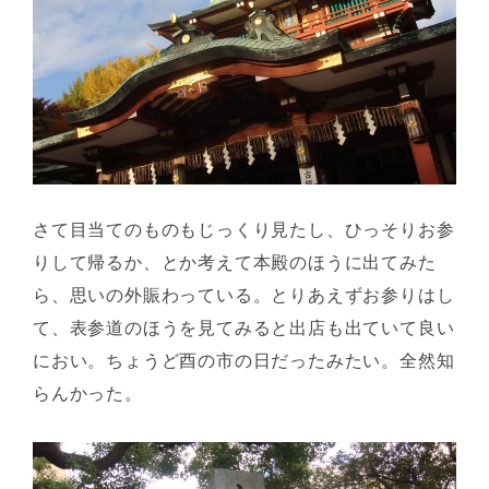
さて目当てのものもじっくり見たし、ひっそりお参
りして帰るか、とか考えて本殿のほうに出てみた
ら、思いの外賑わっている。とりあえずお参りはし
て、表参道のほうを見てみると出店も出ていて良い
におい。ちょうど酉の市の日だったみたい。全然知
らんかった。