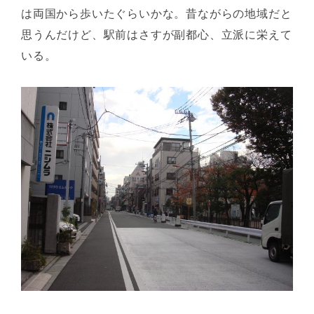
は両国から歩いたぐらいかな。昔ながらの地域だと
思うんだけど、駅前はさすが副都心、立派に栄えて
いる。