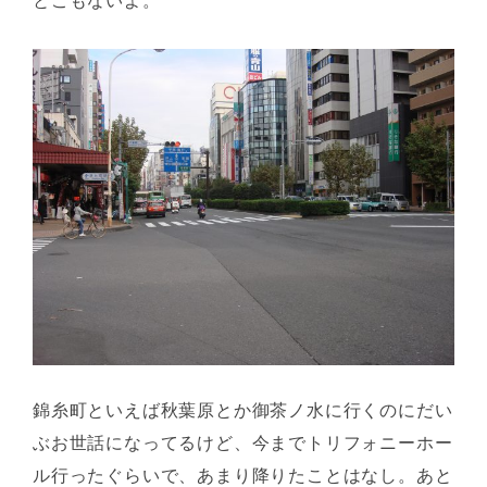
とこもないよ。
錦糸町といえば秋葉原とか御茶ノ水に行くのにだい
ぶお世話になってるけど、今までトリフォニーホー
ル行ったぐらいで、あまり降りたことはなし。あと