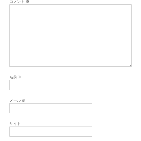
コメント
※
名前
※
メール
※
サイト