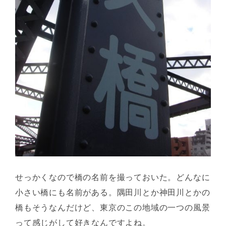
せっかくなので橋の名前を撮っておいた。どんなに
小さい橋にも名前がある。隅田川とか神田川とかの
橋もそうなんだけど、東京のこの地域の一つの風景
って感じがして好きなんですよね。