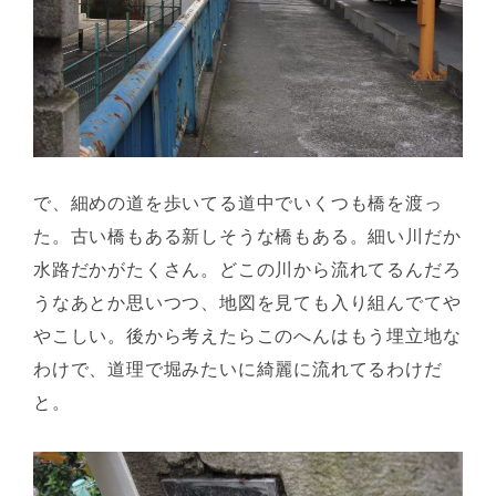
で、細めの道を歩いてる道中でいくつも橋を渡っ
た。古い橋もある新しそうな橋もある。細い川だか
水路だかがたくさん。どこの川から流れてるんだろ
うなあとか思いつつ、地図を見ても入り組んでてや
やこしい。後から考えたらこのへんはもう埋立地な
わけで、道理で堀みたいに綺麗に流れてるわけだ
と。