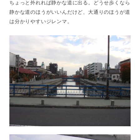
ちょっと外れれば静かな道に出る。どうせ歩くなら
静かな道のほうがいいんだけど、大通りのほうが道
は分かりやすいジレンマ。