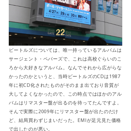
ビートルズについては、唯一持っているアルバムは
サージェント・ペパーズで、これは高校ぐらいのこ
ろから大好きなアルバム。なんでそれから広がらな
かったのかというと、当時ビートルズのCDは1987
年に初CD化されたものがそのまま出ており音質が
大してよくなかったので、この時点ではほかのアル
バムはリマスター盤が出るのを待ってたんですよ。
そんで実際に2009年にリマスター盤が出たのだけ
ど、結局買わずじまいだった。EMIが足元見た価格
で出したのが悪い。