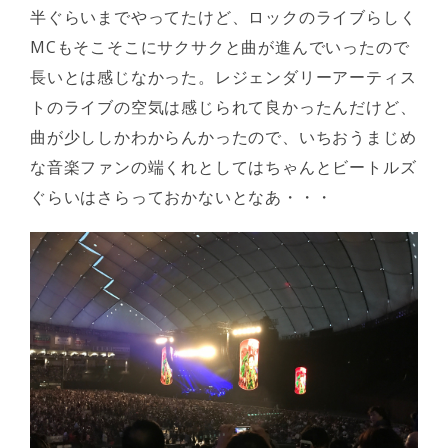
半ぐらいまでやってたけど、ロックのライブらしく
MCもそこそこにサクサクと曲が進んでいったので
長いとは感じなかった。レジェンダリーアーティス
トのライブの空気は感じられて良かったんだけど、
曲が少ししかわからんかったので、いちおうまじめ
な音楽ファンの端くれとしてはちゃんとビートルズ
ぐらいはさらっておかないとなあ・・・