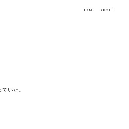
HOME
ABOUT
っていた。