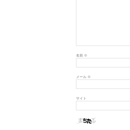
名前
※
メール
※
サイト