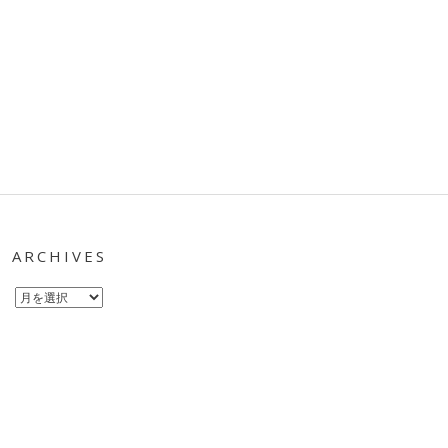
ARCHIVES
Archives