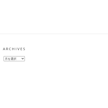
ARCHIVES
Archives