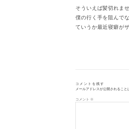
そういえば髪切れませ
僕の行く手を阻んで
ていうか最近寝癖が
コメントを残す
メールアドレスが公開されること
コメント
※