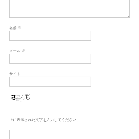
名前
※
メール
※
サイト
上に表示された文字を入力してください。