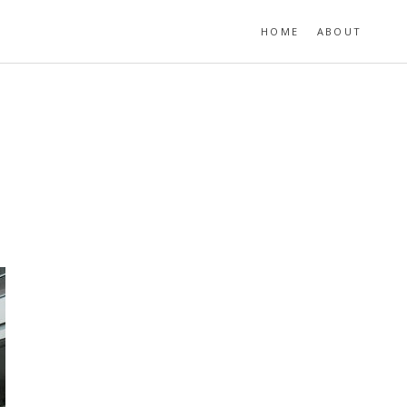
HOME
ABOUT