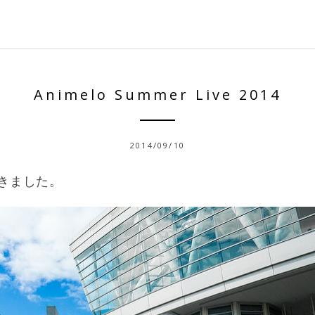
Animelo Summer Live 2014
2014/09/10
きました。