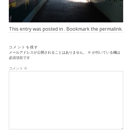
This entry was posted in . Bookmark the
permalink
.
コメントを残す
メールアドレスが公開されることはありません。
※
が付いている欄は
必須項目です
コメント
※