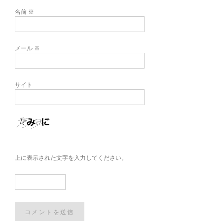
名前
※
メール
※
サイト
上に表示された文字を入力してください。