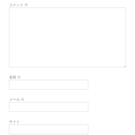
コメント
※
名前
※
メール
※
サイト