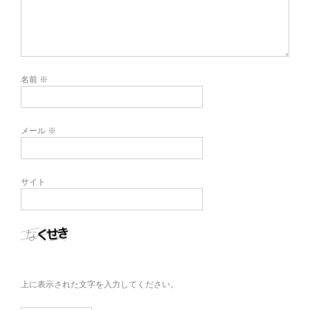
名前
※
メール
※
サイト
上に表示された文字を入力してください。