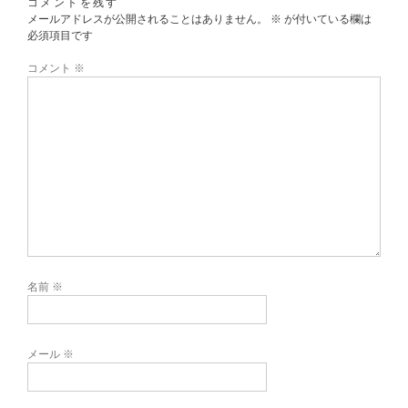
コメントを残す
メールアドレスが公開されることはありません。
※
が付いている欄は
必須項目です
コメント
※
名前
※
メール
※