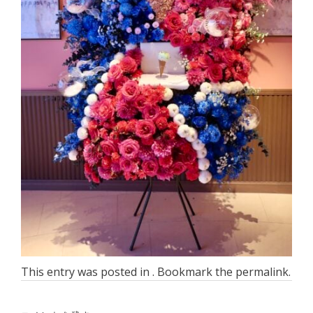
This entry was posted in . Bookmark the
permalink
.