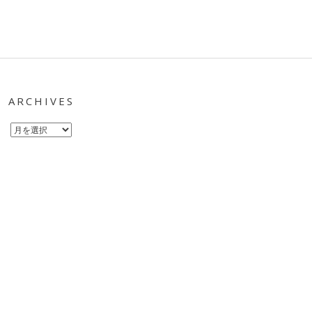
ARCHIVES
Archives