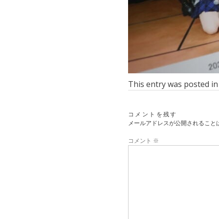
This entry was posted i
コメントを残す
メールアドレスが公開されること
コメント
※