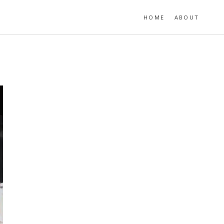
HOME
ABOUT