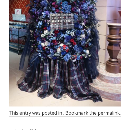
This entry was posted in . Bookmark the
permalink
.