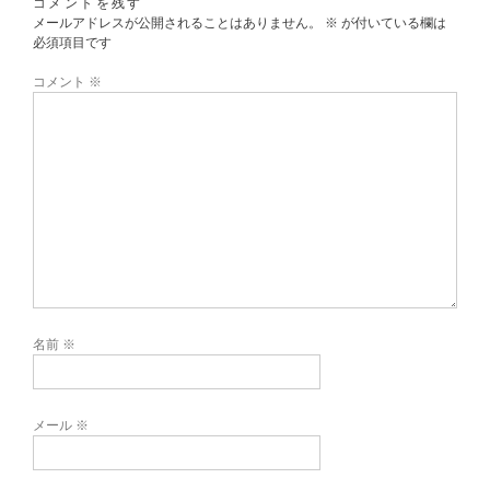
コメントを残す
メールアドレスが公開されることはありません。
※
が付いている欄は
必須項目です
コメント
※
名前
※
メール
※