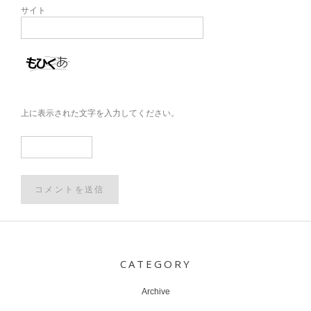
サイト
上に表示された文字を入力してください。
Post
navigation
CATEGORY
Archive