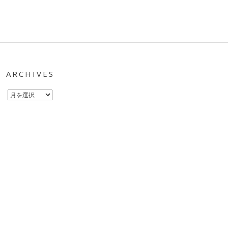
ARCHIVES
Archives