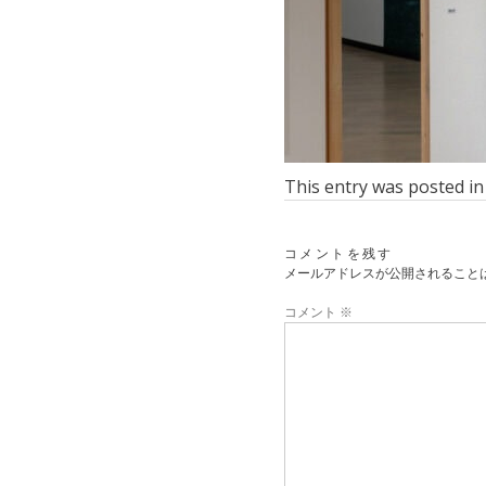
This entry was posted i
コメントを残す
メールアドレスが公開されること
コメント
※