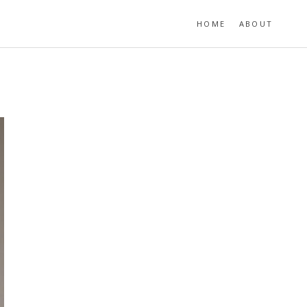
HOME
ABOUT