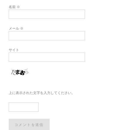
名前
※
メール
※
サイト
上に表示された文字を入力してください。