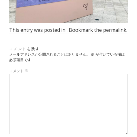
This entry was posted in . Bookmark the
permalink
.
コメントを残す
メールアドレスが公開されることはありません。
※
が付いている欄は
必須項目です
コメント
※