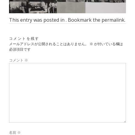
This entry was posted in . Bookmark the
permalink
.
コメントを残す
メールアドレスが公開されることはありません。
※
が付いている欄は
必須項目です
コメント
※
名前
※