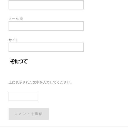
メール
※
サイト
上に表示された文字を入力してください。