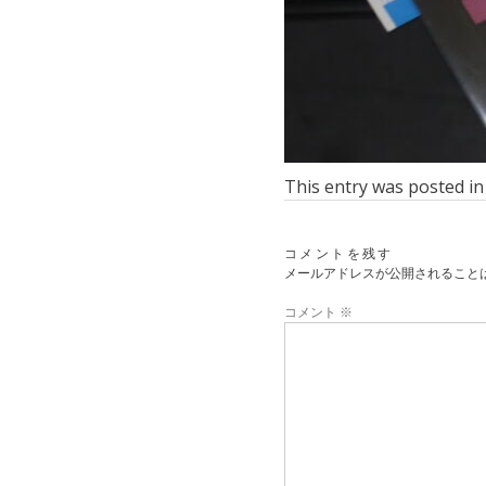
This entry was posted i
コメントを残す
メールアドレスが公開されること
コメント
※