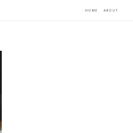
HOME
ABOUT