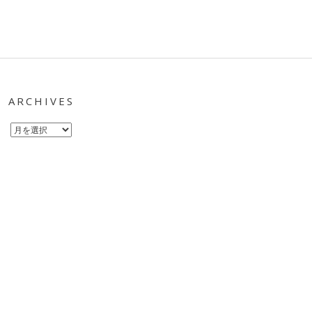
ARCHIVES
Archives