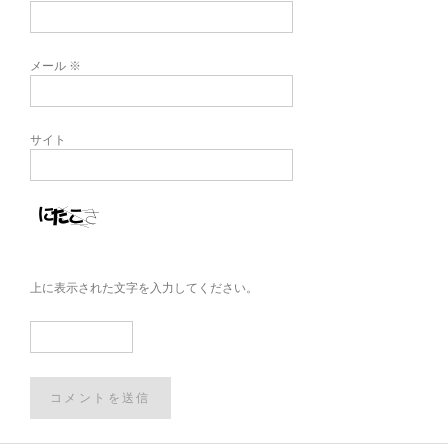
メール
※
サイト
上に表示された文字を入力してください。