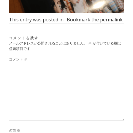
This entry was posted in . Bookmark the
permalink
.
コメントを残す
メールアドレスが公開されることはありません。
※
が付いている欄は
必須項目です
コメント
※
名前
※