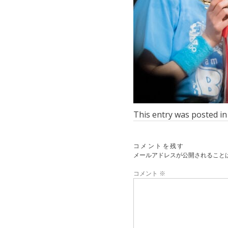
This entry was posted i
コメントを残す
メールアドレスが公開されること
コメント
※