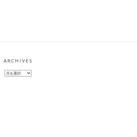
ARCHIVES
Archives