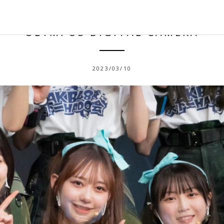
OLYMPUS DIGITAL CAMERA
2023/03/10