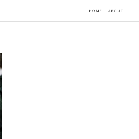
HOME
ABOUT