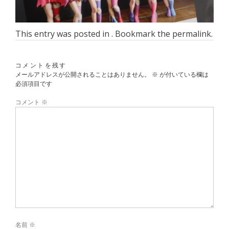
This entry was posted in . Bookmark the
permalink
.
コメントを残す
メールアドレスが公開されることはありません。
※
が付いている欄は
必須項目です
コメント
※
名前
※