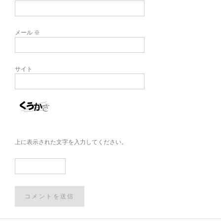
メール
※
サイト
上に表示された文字を入力してください。