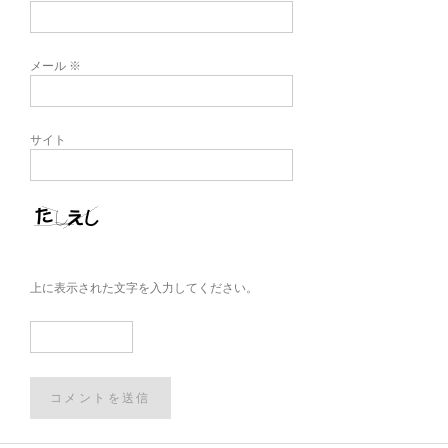
メール
※
サイト
上に表示された文字を入力してください。