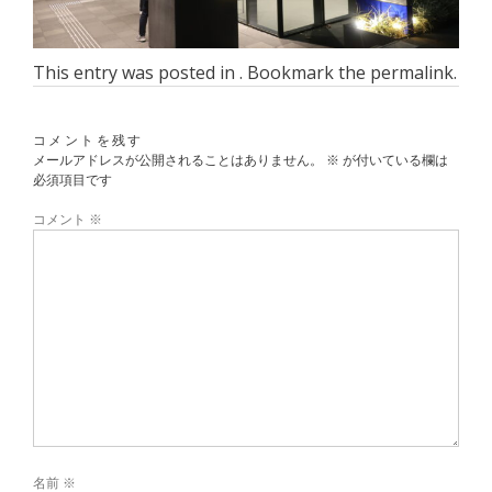
This entry was posted in . Bookmark the
permalink
.
コメントを残す
メールアドレスが公開されることはありません。
※
が付いている欄は
必須項目です
コメント
※
名前
※